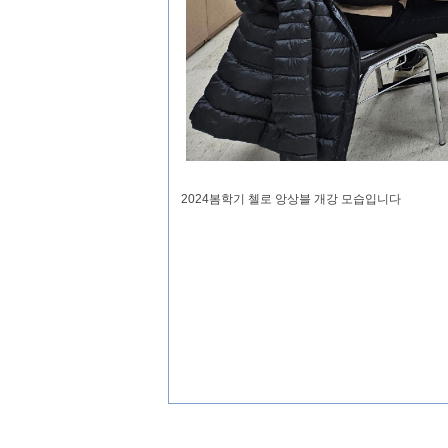
2024봄학기 첼로 앙상블 개강 모습입니다