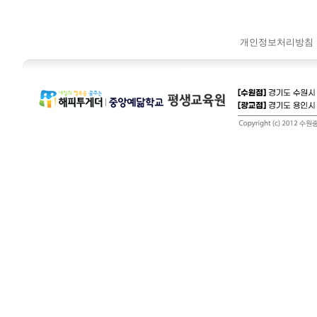
개인정보처리방침