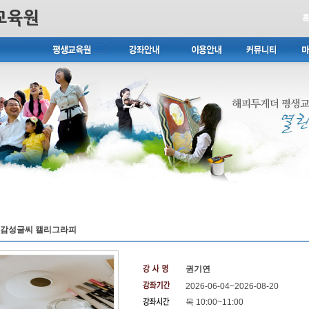
[광교]감성글씨 캘리그라피
권기연
2026-06-04~2026-08-20
목 10:00~11:00