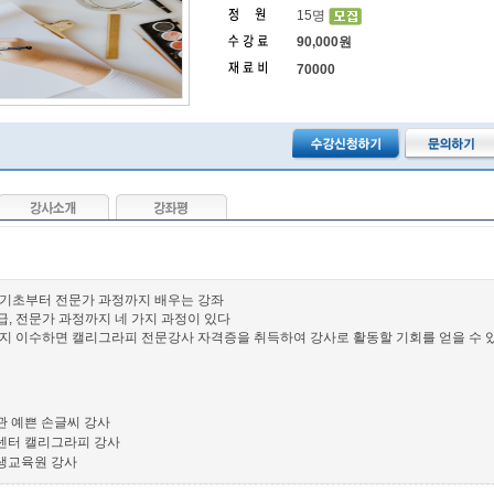
15명
90,000원
70000
 기초부터 전문가 과정까지 배우는 강좌
 고급, 전문가 과정까지 네 가지 과정이 있다
까지 이수하면 캘리그라피 전문강사 자격증을 취득하여 강사로 활동할 기회를 얻을 수 
관 예쁜 손글씨 강사
센터 캘리그라피 강사
생교육원 강사