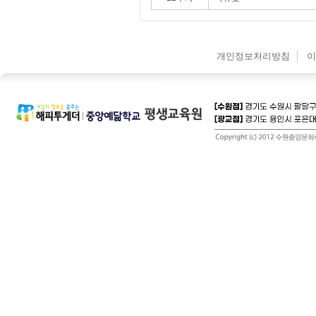
개인정보처리방침
이